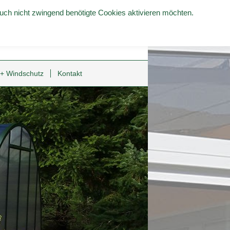
uch nicht zwingend benötigte Cookies aktivieren möchten.
 + Windschutz
Kontakt