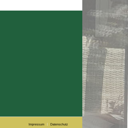
Impressum
Datenschutz