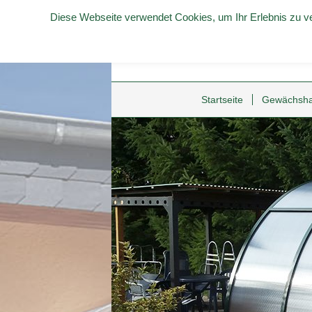
Diese Webseite verwendet Cookies, um Ihr Erlebnis zu ve
Startseite
Gewächsh