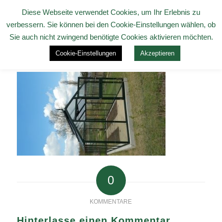
Diese Webseite verwendet Cookies, um Ihr Erlebnis zu
verbessern. Sie können bei den Cookie-Einstellungen wählen, ob
Sie auch nicht zwingend benötigte Cookies aktivieren möchten.
Cookie-Einstellungen
Akzeptieren
0
KOMMENTARE
Hinterlasse einen Kommentar