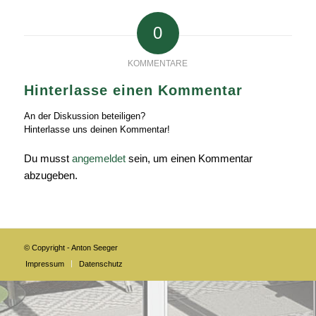
0
KOMMENTARE
Hinterlasse einen Kommentar
An der Diskussion beteiligen?
Hinterlasse uns deinen Kommentar!
Du musst
angemeldet
sein, um einen Kommentar
abzugeben.
© Copyright - Anton Seeger
Impressum
Datenschutz