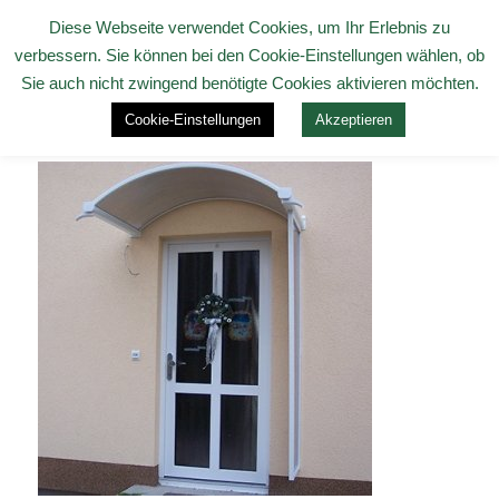
Diese Webseite verwendet Cookies, um Ihr Erlebnis zu
verbessern. Sie können bei den Cookie-Einstellungen wählen, ob
Sie auch nicht zwingend benötigte Cookies aktivieren möchten.
Cookie-Einstellungen
Akzeptieren